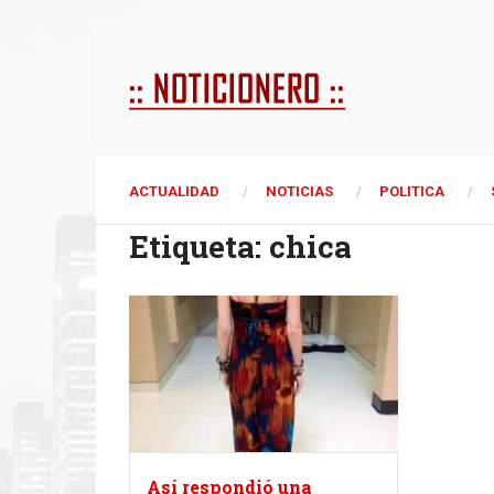
ACTUALIDAD
NOTICIAS
POLITICA
Etiqueta:
chica
Así respondió una