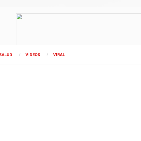
SALUD
VIDEOS
VIRAL