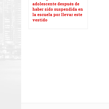
adolescente después de
haber sido suspendida en
la escuela por llevar este
vestido